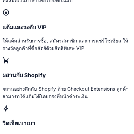
ทั้งหมดเป็นภาษาไทยโดยอัตโนมัติ
stars
แต้มและระดับ VIP
ให้แต้มสำหรับการซื้อ, สมัครสมาชิก และการแชร์โซเชียล ให้
รางวัลลูกค้าที่ซื่อสัตย์ด้วยสิทธิพิเศษ VIP
shopping_cart
ผสานกับ Shopify
ผสานอย่างลึกกับ Shopify ด้วย Checkout Extensions ลูกค้า
สามารถใช้แต้มได้โดยตรงที่หน้าชำระเงิน
bolt
วิดเจ็ตเบาเบา