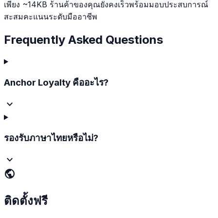
เพียง ~14KB ร้านค้าของคุณยังคงเร็วพร้อมมอบประสบการณ์
สะสมคะแนนระดับมืออาชีพ
Frequently Asked Questions
Anchor Loyalty คืออะไร?
รองรับภาษาไทยหรือไม่?
public
ติดตั้งฟรี