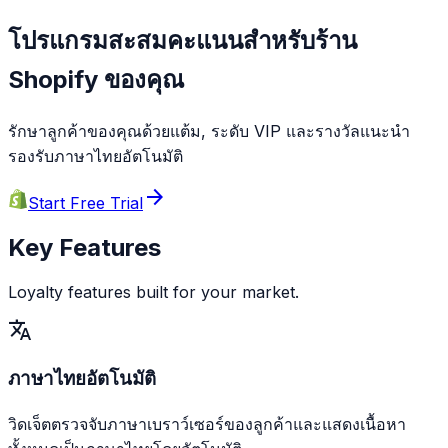
โปรแกรมสะสมคะแนนสำหรับร้าน
Shopify ของคุณ
รักษาลูกค้าของคุณด้วยแต้ม, ระดับ VIP และรางวัลแนะนำ
รองรับภาษาไทยอัตโนมัติ
arrow_forward
Start Free Trial
Key Features
Loyalty features built for your market.
translate
ภาษาไทยอัตโนมัติ
วิดเจ็ตตรวจจับภาษาเบราว์เซอร์ของลูกค้าและแสดงเนื้อหา